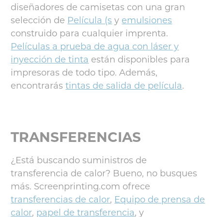
diseñadores de camisetas con una gran
selección de
Película (s
y
emulsiones
construido para cualquier imprenta.
Películas a prueba de agua con láser y
inyección de tinta
están disponibles para
impresoras de todo tipo. Además,
encontrarás
tintas de salida de película
.
TRANSFERENCIAS
¿Está buscando suministros de
transferencia de calor? Bueno, no busques
más. Screenprinting.com ofrece
transferencias de calor
,
Equipo de prensa de
calor
,
papel de transferencia
, y