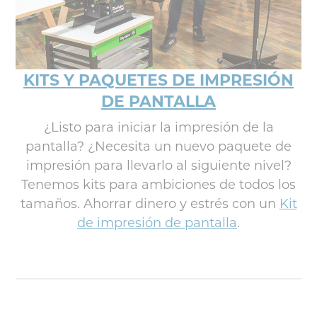
KITS Y PAQUETES DE IMPRESIÓN
DE PANTALLA
¿Listo para iniciar la impresión de la
pantalla? ¿Necesita un nuevo paquete de
impresión para llevarlo al siguiente nivel?
Tenemos kits para ambiciones de todos los
tamaños. Ahorrar dinero y estrés con un
Kit
de impresión de pantalla
.