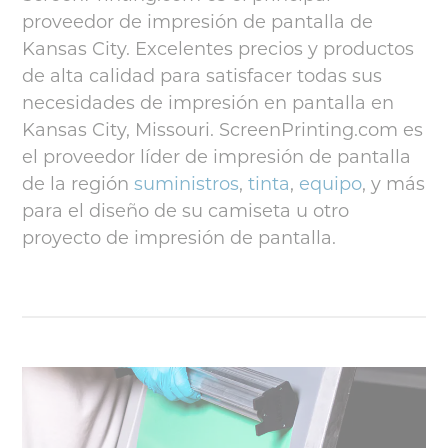
proveedor de impresión de pantalla de
Kansas City. Excelentes precios y productos
de alta calidad para satisfacer todas sus
necesidades de impresión en pantalla en
Kansas City, Missouri. ScreenPrinting.com es
el proveedor líder de impresión de pantalla
de la región
suministros
,
tinta
,
equipo
, y más
para el diseño de su camiseta u otro
proyecto de impresión de pantalla.