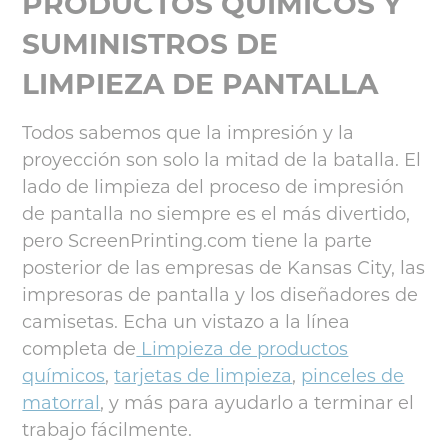
PRODUCTOS QUÍMICOS Y
SUMINISTROS DE
LIMPIEZA DE PANTALLA
Todos sabemos que la impresión y la
proyección son solo la mitad de la batalla. El
lado de limpieza del proceso de impresión
de pantalla no siempre es el más divertido,
pero ScreenPrinting.com tiene la parte
posterior de las empresas de Kansas City, las
impresoras de pantalla y los diseñadores de
camisetas. Echa un vistazo a la línea
completa de
Limpieza de productos
químicos
,
tarjetas de limpieza
,
pinceles de
matorral
, y más para ayudarlo a terminar el
trabajo fácilmente.