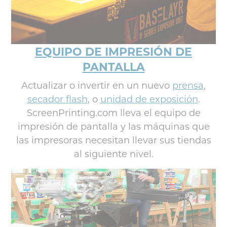
EQUIPO DE IMPRESIÓN DE
PANTALLA
Actualizar o invertir en un nuevo
prensa
,
secador flash
, o
unidad de exposición
.
ScreenPrinting.com lleva el equipo de
impresión de pantalla y las máquinas que
las impresoras necesitan llevar sus tiendas
al siguiente nivel.