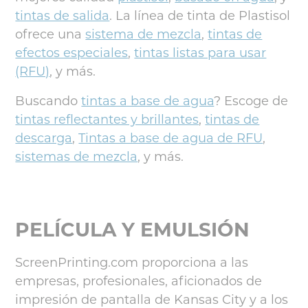
tintas de salida
. La línea de tinta de Plastisol
ofrece una
sistema de mezcla
,
tintas de
efectos especiales
,
tintas listas para usar
(RFU)
, y más.
Buscando
tintas a base de agua
? Escoge de
tintas reflectantes y brillantes
,
tintas de
descarga
,
Tintas a base de agua de RFU
,
sistemas de mezcla
, y más.
PELÍCULA Y EMULSIÓN
ScreenPrinting.com proporciona a las
empresas, profesionales, aficionados de
impresión de pantalla de Kansas City y a los