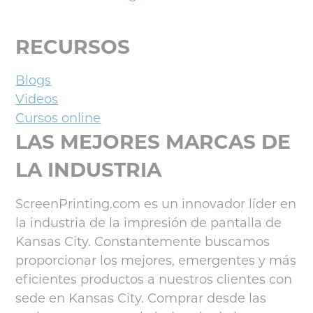
RECURSOS
Blogs
Videos
Cursos online
LAS MEJORES MARCAS DE
LA INDUSTRIA
ScreenPrinting.com es un innovador líder en
la industria de la impresión de pantalla de
Kansas City. Constantemente buscamos
proporcionar los mejores, emergentes y más
eficientes productos a nuestros clientes con
sede en Kansas City. Comprar desde las