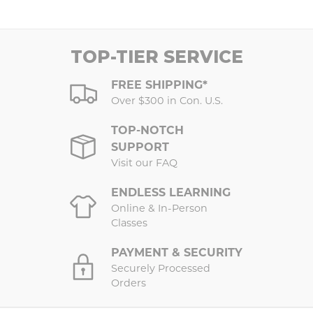
TOP-TIER SERVICE
FREE SHIPPING*
Over $300 in Con. U.S.
TOP-NOTCH
SUPPORT
Visit our FAQ
ENDLESS LEARNING
Online & In-Person
Classes
PAYMENT & SECURITY
Securely Processed
Orders