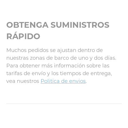
OBTENGA SUMINISTROS
RÁPIDO
Muchos pedidos se ajustan dentro de
nuestras zonas de barco de uno y dos días.
Para obtener más información sobre las
tarifas de envío y los tiempos de entrega,
vea nuestros
Politica de envios
.