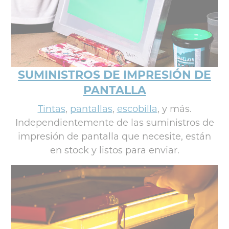
SUMINISTROS DE IMPRESIÓN DE
PANTALLA
Tintas
,
pantallas
,
escobilla
, y más.
Independientemente de las suministros de
impresión de pantalla que necesite, están
en stock y listos para enviar.