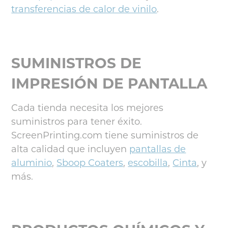
transferencias de calor de vinilo
.
SUMINISTROS DE
IMPRESIÓN DE PANTALLA
Cada tienda necesita los mejores
suministros para tener éxito.
ScreenPrinting.com tiene suministros de
alta calidad que incluyen
pantallas de
aluminio
,
Sboop Coaters
,
escobilla
,
Cinta
, y
más.