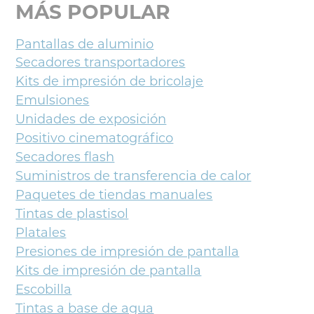
MÁS POPULAR
Pantallas de aluminio
Secadores transportadores
Kits de impresión de bricolaje
Emulsiones
Unidades de exposición
Positivo cinematográfico
Secadores flash
Suministros de transferencia de calor
Paquetes de tiendas manuales
Tintas de plastisol
Platales
Presiones de impresión de pantalla
Kits de impresión de pantalla
Escobilla
Tintas a base de agua